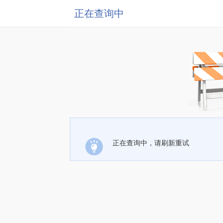
正在查询中
正在查询中，请刷新重试